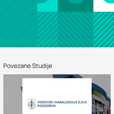
Povezane Studije